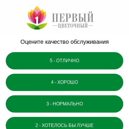
Оцените качество обслуж ивания
5 - ОТЛИЧНО
4 - ХОРОШО
3 - НОРМАЛЬНО
2 - ХОТЕЛОСЬ БЫ ЛУЧШЕ