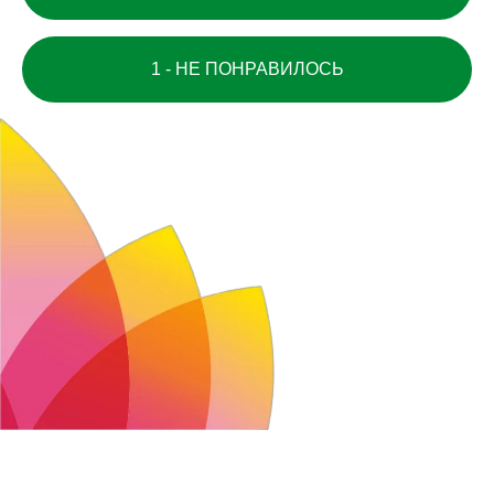
1 - НЕ ПОНРАВИЛОСЬ