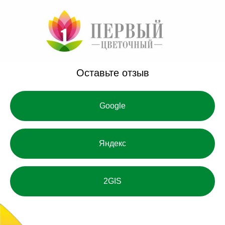
Оставьте отзыв
Google
Яндекс
2GIS