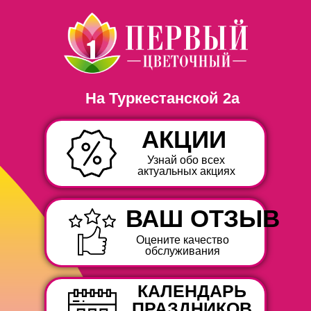
На Туркестанской 2а
АКЦИИ
Узнай обо всех
актуальных акциях
ВАШ ОТЗЫВ
Оцените качество
обслуживания
КАЛЕНДАРЬ
ПРАЗДНИКОВ