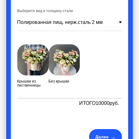
Выберите вид и толщину стали
Крышки из
Без крышки
лиственницы
ИТОГО
10000
руб.
Далее