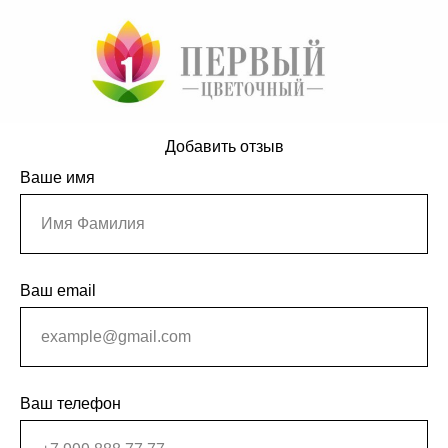
Добавить отзыв
Ваше имя
Ваш email
Ваш телефон