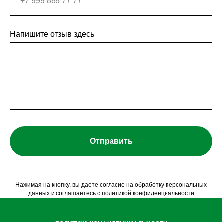
Напишите отзыв здесь
Отправить
Нажимая на кнопку, вы даете согласие на обработку персональных
данных и соглашаетесь c политикой конфиденциальности