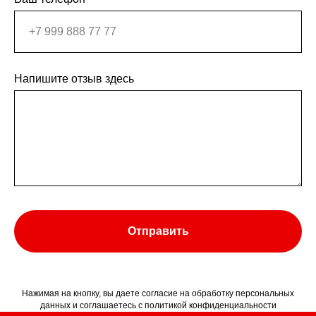
Напишите отзыв здесь
Отправить
Нажимая на кнопку, вы даете согласие на обработку персональных
данных и соглашаетесь c политикой конфиденциальности