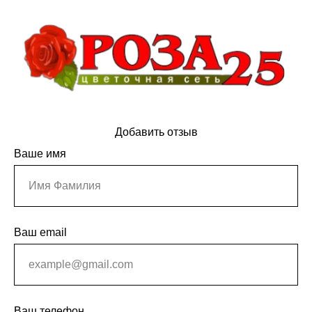
Добавить отзыв
Ваше имя
Ваш email
Ваш телефон